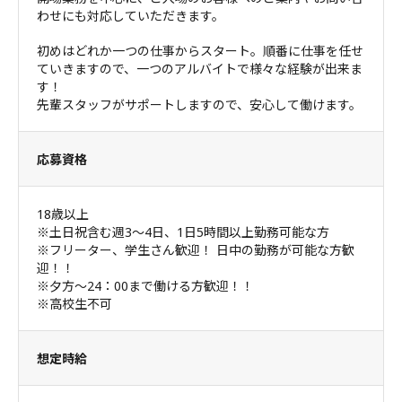
わせにも対応していただきます。
初めはどれか一つの仕事からスタート。順番に仕事を任せ
ていきますので、一つのアルバイトで様々な経験が出来ま
す！
先輩スタッフがサポートしますので、安心して働けます。
応募資格
18歳以上
※土日祝含む週3～4日、1日5時間以上勤務可能な方
※フリーター、学生さん歓迎！ 日中の勤務が可能な方歓
迎！！
※夕方～24：00まで働ける方歓迎！！
※高校生不可
想定時給