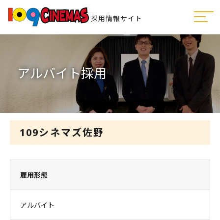
採用情報サイト
アルバイト採用
109シネマズ佐野
雇用形態
アルバイト