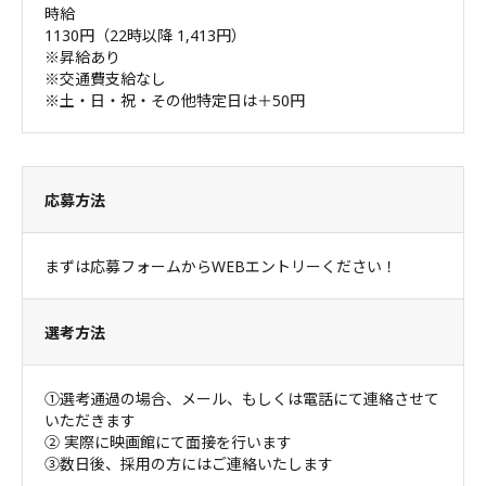
時給
1130円（22時以降 1,413円）
※昇給あり
※交通費支給なし
※土・日・祝・その他特定日は＋50円
応募方法
まずは応募フォームからWEBエントリーください！
選考方法
①選考通過の場合、メール、もしくは電話にて連絡させて
いただきます
② 実際に映画館にて面接を行います
③数日後、採用の方にはご連絡いたします